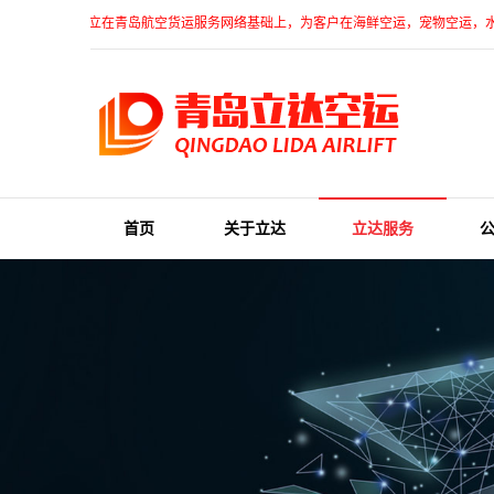
运有限公司建立在青岛航空货运服务网络基础上，为客户在海鲜空运，宠物空运，水果空运
首页
关于立达
立达服务