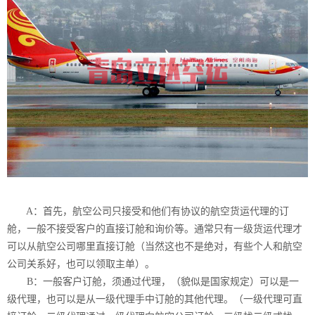
A：首先，航空公司只接受和他们有协议的航空货运代理的订
舱，一般不接受客户的直接订舱和询价等。通常只有一级货运代理才
可以从航空公司哪里直接订舱（当然这也不是绝对，有些个人和航空
公司关系好，也可以领取主单）。
B：一般客户订舱，须通过代理，（貌似是国家规定）可以是一
级代理，也可以是从一级代理手中订舱的其他代理。（一级代理可直