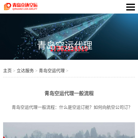
青岛空运代理
主页
>
立达服务
>
青岛空运代理
>
青岛空运代理一般流程
青岛空运代理一般流程：什么是空运订舱？如何向航空公司订？