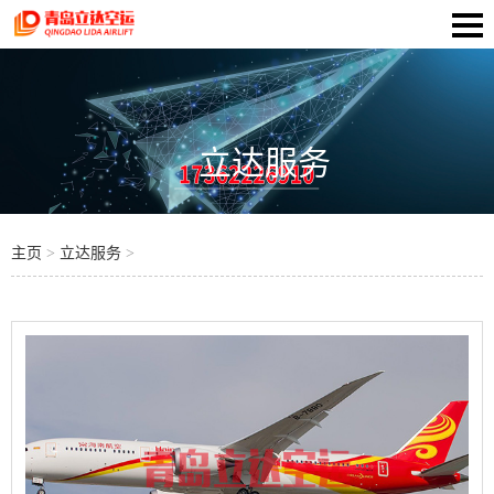
立达服务
主页
>
立达服务
>