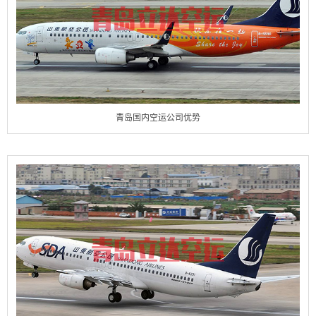
青岛国内空运公司优势