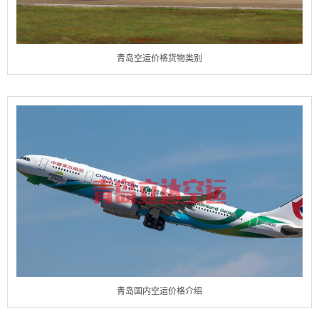
青岛空运价格货物类别
青岛国内空运价格介绍