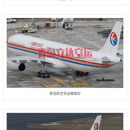
青岛航空货运哪家好