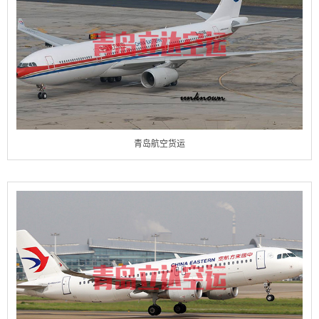
青岛航空货运