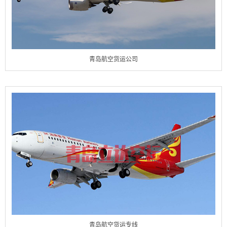
青岛航空货运公司
青岛航空货运专线