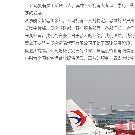
公司拥有员工近四百人，其中40%拥有大专以上学历，骨
定的发展。
从事航空货运10余年，公司拥有一大批稳定、忠诚的客户
货物中转部、货物派送部、客户服务部等。各部门分工协作
长期经营，我们的自豪来自于骄人的业绩，我们坚信，我们
青岛王友航空货物运输代理有限公司正处于高速发展阶段，
度逐步提高。公司配备了完善的仓储、货运设备和电脑信息
小时为全国航空运输业提供优质、高效的服务！
青岛宠物空