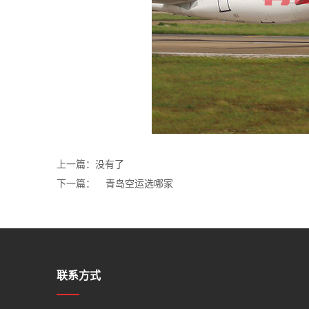
上一篇：没有了
下一篇：
青岛空运选哪家
联系方式