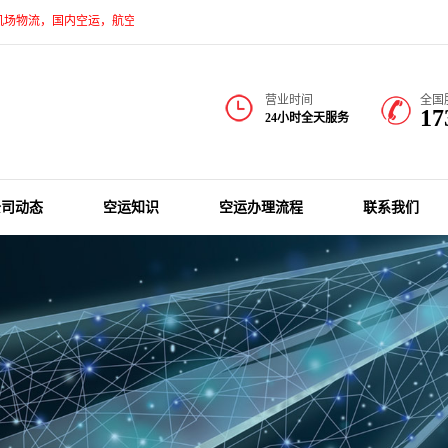
国内空运，航空货运专线运输上提供更安全、快捷、方便的航空运输服务，而且价格合理
营业时间
全国
17
24小时全天服务
公司动态
空运知识
空运办理流程
联系我们