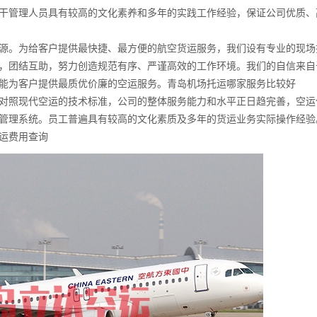
干管理人员具有较高的文化素养和多年的实践工作经验，保证公司优质、
资源。为给客户提供最快捷、最方便的航空货运服务，我们设有专业的现场
，团结互助，努力创造规范有序、严谨高效的工作环境。我们的自信来自
能为客户提供最质优价廉的空运服务
。青岛机场托运哪家服务比较好
对照现代空运的技术标准，公司的整体服务能力和水平正日趋完善，空运
管理系统。员工普遍具有较高的文化素质及多年的货运业务实际操作经验。
运费用查询